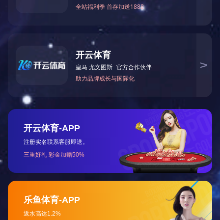
严苛测试，打造可靠产品
在开云官方版网站登录入
业环境；高压测试台上，