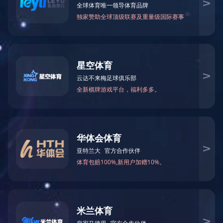
热门关键词：
金属管浮子流量计
电磁流量计
超声波液位计
旋进
您的位置：
开云官方版网站登录入口-开云(中国)
新闻资讯
从
>
>
从中
开云官方版网站登录入
公司动态
口-开云(中国) 新闻资
信息摘要：
当我们谈论