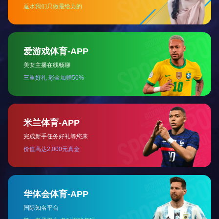
奔赴全球各地。这种对品质
运行，成为全球工业精准
技术创新，引领行业发展
电磁流量计的原理虽已历
磁场分布更加均匀，提高
口-开云(中国) 还积
方版网站登录入口-开云
全球布局，服务世界工业
从中国的本土企业到全球的
方版网站登录入口-开云
都在享受着开云官方版网
厂，开云官方版网站登录
20年的风雨兼程，开云
开云(中国) 将继续秉