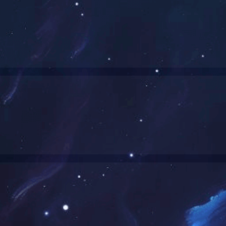
位计
旋进漩涡流量计
涡轮流量计
案例
供热/冷
>
开封青天伟业流量仪表有限公司是一
的研发、生产、销售于一体的高新技
超声波流量计等九大系列产品线，在