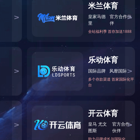
助力供热服务事业！开云官方版网站登录入口-开云(中国) 为某大型热力公司提供电磁流量计
家以智能水表，流量仪表，物位仪表、流量检测设备
术企业，其主营产品智能电磁流量计、涡轮流量计、
各行各业都有…