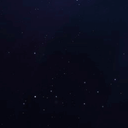
网站导航
开云官方版网站登录
电磁流量计
入口-开云(中国)
涡街流量计
金属管浮子流量计
产品中心
工程案例
新闻资讯
关于开云官方版网站
联系我们
登录入口-开云(中国)
网站地图