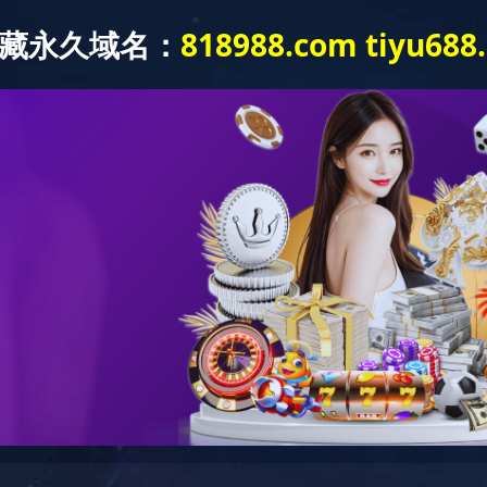
流量计出口销量第一的制造商
国 验证高可靠
流量计
涡街流量计
金属管浮子流量计
产
联系我们