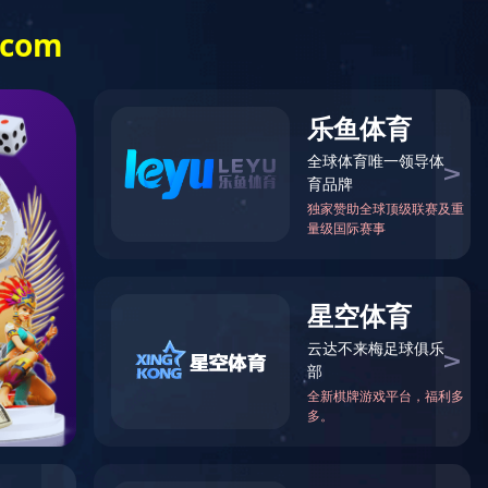
在线留言
收藏本站
网站地图
服务热线：
17530107806
品中心
工程案例
新闻资讯