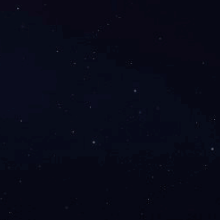
微信公众号
厂家客服