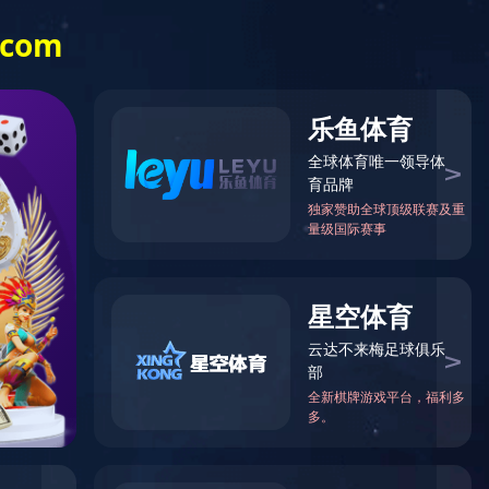
在线留言
收藏本站
网站地图
服务热线：
17530107806
品中心
工程案例
新闻资讯