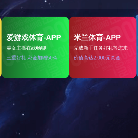
装置
嘴标定装置为我公司自主设
选用符合国际标…
【详情】