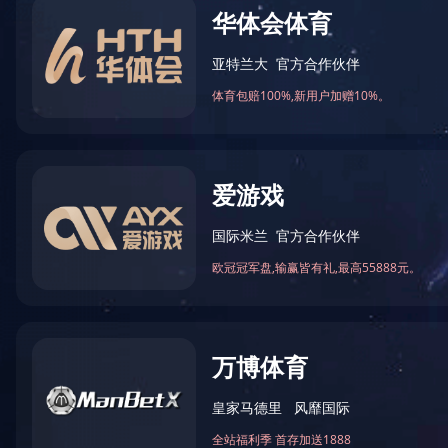
热门关键词：
超声波液位计
电磁流量计
超声波流量计
您的位置：
开云官方版网站登录入口-开云(中国)
产品
>
气体流量
开云官方版网站登录入
流量仪表
口-开云(中国) 产品中