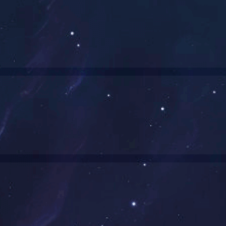
涡街流量计
金属管浮子流量计
频道
流量检定装置
气体流量检定装置
>
>
检定装置