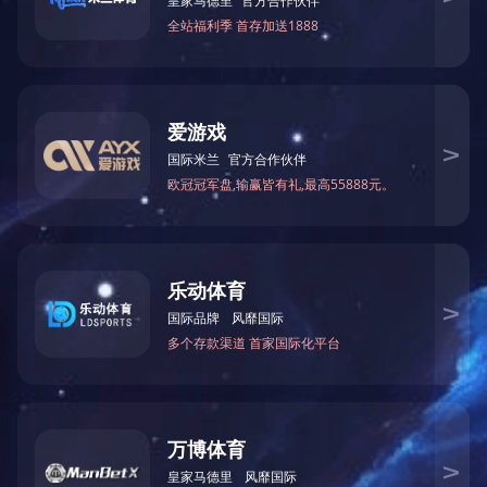
物位仪表
心
流量检定装置
水表
科里奥利质量流量计
热式气体质量流量
QTMF系列热式气体质
扩散原理测量气体流量
全国服务热线