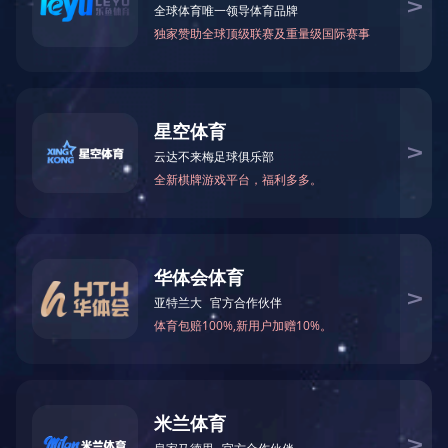
热门关键词：
超声波液位计
电磁流量计
超声波流量计
涡街流量
您的位置：
开云官方版网站登录入口-开云(中国)
产品频道
流
>
>
热式气体质量流
开云官方版网站登录入
流量仪表
口-开云(中国) 产品中