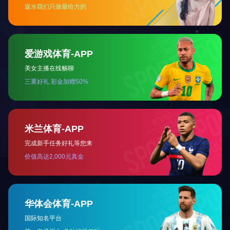
网站导航
联系
开云官方版网站登录
电磁流量计
开云官
入口-开云(中国)
涡街流量计
所有
金属管浮子流量计
产品中心
电话： 
工程案例
新闻资讯
邮箱：qi
关于开云官方版网站
联系我们
QQ：3