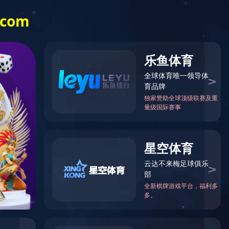
在线留言
收藏本站
网站地图
服务热线：
17530107806
品中心
工程案例
新闻资讯