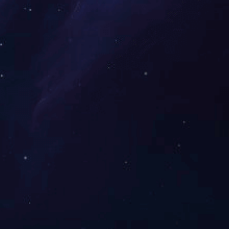
联系方式
开云官方版网站登录入口-开云(中国) 版权