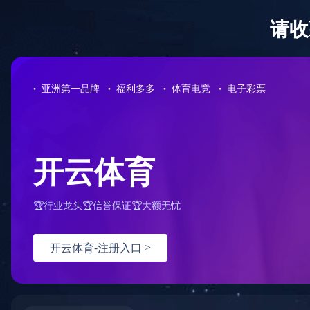
开云官方版网站登录入口
欢迎进入开云官方版网站登录入口-开云(中国) 网站！
中国电磁
20年 120
开云官方版网站登录入口-开云(中国)
电磁
关于开云官方版网站登录入口-开云(中国)