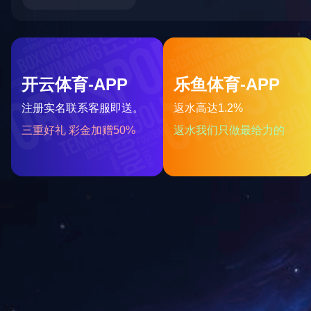
物位仪表
心
超声波液位计
雷达液位计
磁翻板液位计
投入式液
投入式一体液
投入式液位计
处理厂、城
流量检定装置
水表
科里奥利质量流量计