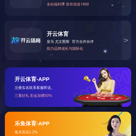
关量输出。
工作原理
/ WORKI
超声波物位计工作原
接收转换成电信号.声
式表示：
S=C×T/2.
由于发射的超声波脉